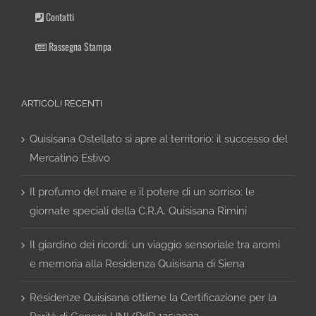
Contatti
Rassegna Stampa
ARTICOLI RECENTI
Quisisana Ostellato si apre al territorio: il successo del
Mercatino Estivo
Il profumo del mare e il potere di un sorriso: le
giornate speciali della C.R.A. Quisisana Rimini
Il giardino dei ricordi: un viaggio sensoriale tra aromi
e memoria alla Residenza Quisisana di Siena
Residenze Quisisana ottiene la Certificazione per la