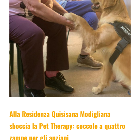
Alla Residenza Quisisana Modigliana
sboccia la Pet Therapy: coccole a quattro
zampe per gli anziani