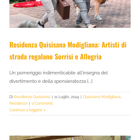
Residenza Quisisana Modigliana: Artisti di
strada regalano Sorrisi e Allegria
Un pomeriggio indimenticabile all'insegna del
divertimento e della spensieratezza [...]
Di
Residenze Quisisana
|
11 Luglio, 2024
|
Quisisana Modigliana
,
Residenze
|
0 Commenti
Continua a leggere