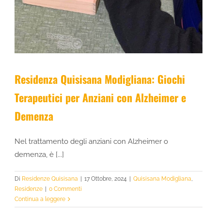
Residenza Quisisana Modigliana: Giochi
Terapeutici per Anziani con Alzheimer e
Demenza
Nel trattamento degli anziani con Alzheimer o
demenza, è [...]
Di
Residenze Quisisana
|
17 Ottobre, 2024
|
Quisisana Modigliana
,
Residenze
|
0 Commenti
Continua a leggere