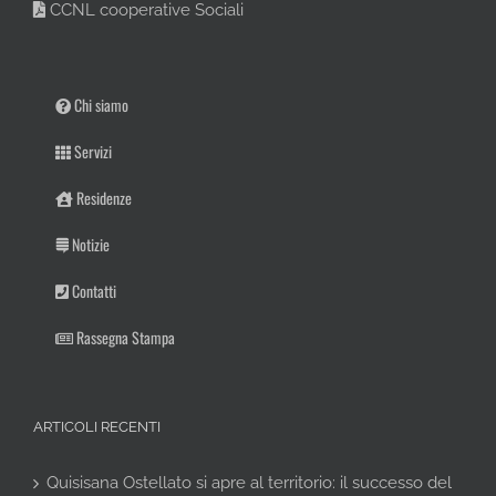
CCNL cooperative Sociali
Chi siamo
Servizi
Residenze
Notizie
Contatti
Rassegna Stampa
ARTICOLI RECENTI
Quisisana Ostellato si apre al territorio: il successo del