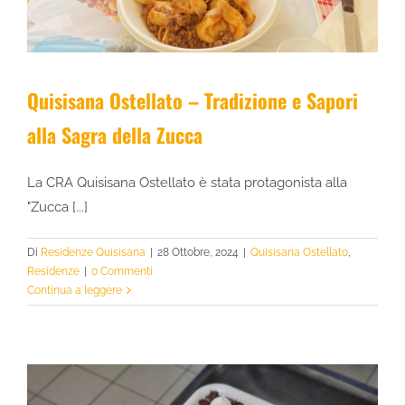
Quisisana Ostellato – Tradizione e Sapori
alla Sagra della Zucca
La CRA Quisisana Ostellato è stata protagonista alla
"Zucca [...]
Di
Residenze Quisisana
|
28 Ottobre, 2024
|
Quisisana Ostellato
,
Residenze
|
0 Commenti
Continua a leggere