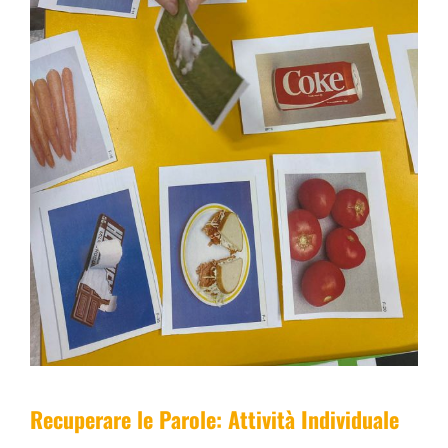
Recuperare le Parole: Attività Individuale