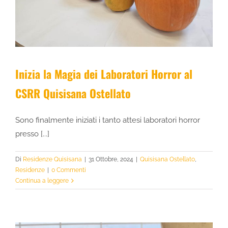
Inizia la Magia dei Laboratori Horror al
CSRR Quisisana Ostellato
Sono finalmente iniziati i tanto attesi laboratori horror
presso [...]
Di
Residenze Quisisana
|
31 Ottobre, 2024
|
Quisisana Ostellato
,
Residenze
|
0 Commenti
Continua a leggere