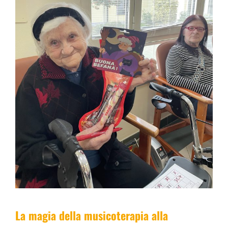
La magia della musicoterapia alla