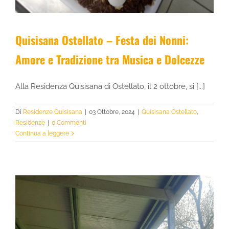
Quisisana Ostellato – Festa dei Nonni:
Amore e Tradizione tra Musica e Dolcezze
Alla Residenza Quisisana di Ostellato, il 2 ottobre, si [...]
Di
Residenze Quisisana
|
03 Ottobre, 2024
|
Quisisana Ostellato
,
Residenze
|
0 Commenti
Continua a leggere