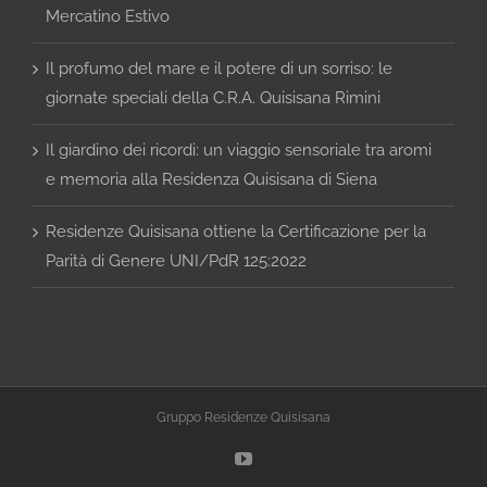
Mercatino Estivo
Il profumo del mare e il potere di un sorriso: le
giornate speciali della C.R.A. Quisisana Rimini
Il giardino dei ricordi: un viaggio sensoriale tra aromi
e memoria alla Residenza Quisisana di Siena
Residenze Quisisana ottiene la Certificazione per la
Parità di Genere UNI/PdR 125:2022
Gruppo Residenze Quisisana
YouTube