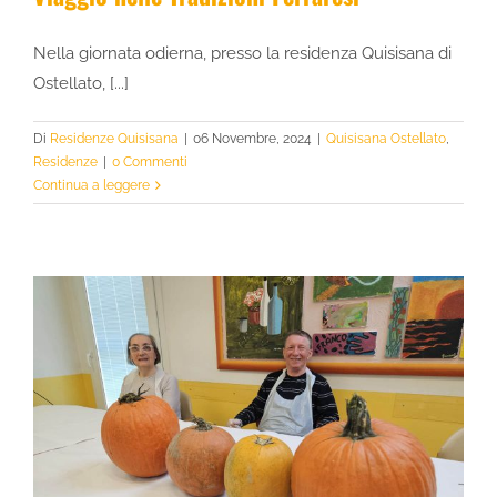
Nella giornata odierna, presso la residenza Quisisana di
Ostellato, [...]
Di
Residenze Quisisana
|
06 Novembre, 2024
|
Quisisana Ostellato
,
Residenze
|
0 Commenti
Continua a leggere