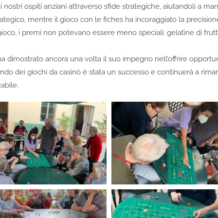
i nostri ospiti anziani attraverso sfide strategiche, aiutandoli a ma
tegico, mentre il gioco con le fiches ha incoraggiato la precisione 
ioco, i premi non potevano essere meno speciali: gelatine di frut
ha dimostrato ancora una volta il suo impegno nell’offrire opportun
do dei giochi da casinò è stata un successo e continuerà a rima
abile.