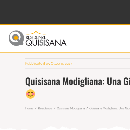
Salta
al
contenuto
Pubblicato il 05 Ottobre, 2023
Quisisana Modigliana: Una G
Home
Residenze
Quisisana Modigliana
Quisisana Modigliana: Una Gior