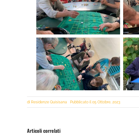
di
Residenze Quisisana
Pubblicato il 05 Ottobre, 2023
Articoli correlati