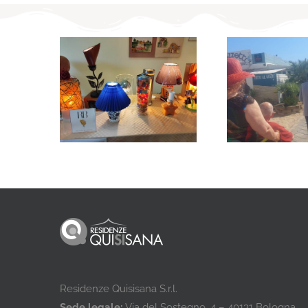
Il giar
tellato si
Il profumo del mare e il
un via
torio: il
potere di un sorriso: le
tra a
 Mercatino
giornate speciali della
alla Res
vo
C.R.A. Quisisana Rimini
Residenze Quisisana S.r.l.
Sede legale:
Via del Sostegno, 4 – 40131 Bologna