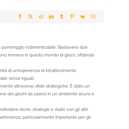
n pomeriggio indimenticabile. Bastavano due
si sono immersi in questo mondo di gioco, sfidando
nità di un’esperienza di intrattenimento
iale senza eguali.
la mente attraverso sfide strategiche. È stato un
ne dei giochi da casinò in un ambiente sicuro e
videre storie, strategie e risate con gli altri
artenenza, particolarmente importante per gli