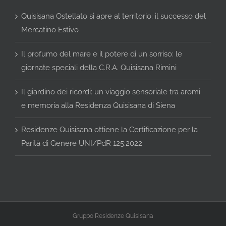
Quisisana Ostellato si apre al territorio: il successo del
Mercatino Estivo
Il profumo del mare e il potere di un sorriso: le
giornate speciali della C.R.A. Quisisana Rimini
Il giardino dei ricordi: un viaggio sensoriale tra aromi
e memoria alla Residenza Quisisana di Siena
Residenze Quisisana ottiene la Certificazione per la
Parità di Genere UNI/PdR 125:2022
Gruppo Residenze Quisisana