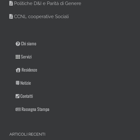
Politiche D&I e Parità di Genere
CCNL cooperative Sociali
Chi siamo
Servizi
Residenze
Notizie
Contatti
Rassegna Stampa
ARTICOLI RECENTI