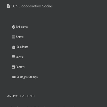
CCNL cooperative Sociali
Chi siamo
Servizi
Residenze
Notizie
Contatti
Rassegna Stampa
ARTICOLI RECENTI