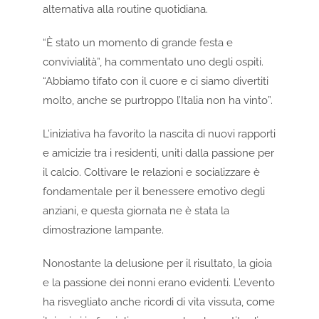
alternativa alla routine quotidiana.
“È stato un momento di grande festa e
convivialità”, ha commentato uno degli ospiti.
“Abbiamo tifato con il cuore e ci siamo divertiti
molto, anche se purtroppo l’Italia non ha vinto”.
L’iniziativa ha favorito la nascita di nuovi rapporti
e amicizie tra i residenti, uniti dalla passione per
il calcio. Coltivare le relazioni e socializzare è
fondamentale per il benessere emotivo degli
anziani, e questa giornata ne è stata la
dimostrazione lampante.
Nonostante la delusione per il risultato, la gioia
e la passione dei nonni erano evidenti. L’evento
ha risvegliato anche ricordi di vita vissuta, come