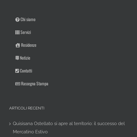
Chi siamo
Servizi
Residenze
Notizie
Contatti
Rassegna Stampa
ARTICOLI RECENTI
Quisisana Ostellato si apre al territorio: il successo del
Mercatino Estivo