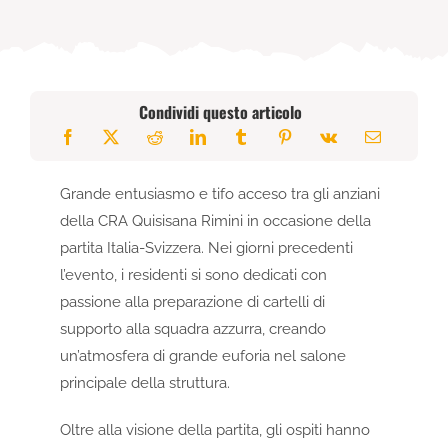
Condividi questo articolo
Grande entusiasmo e tifo acceso tra gli anziani
della CRA Quisisana Rimini in occasione della
partita Italia-Svizzera. Nei giorni precedenti
l’evento, i residenti si sono dedicati con
passione alla preparazione di cartelli di
supporto alla squadra azzurra, creando
un’atmosfera di grande euforia nel salone
principale della struttura.
Oltre alla visione della partita, gli ospiti hanno