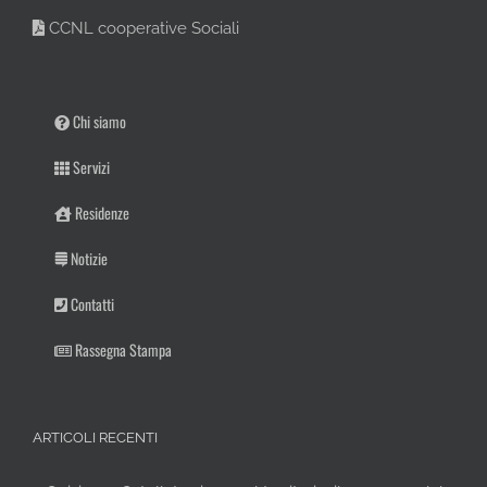
CCNL cooperative Sociali
Chi siamo
Servizi
Residenze
Notizie
Contatti
Rassegna Stampa
ARTICOLI RECENTI