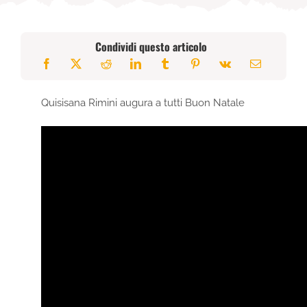
Condividi questo articolo
Quisisana Rimini augura a tutti Buon Natale