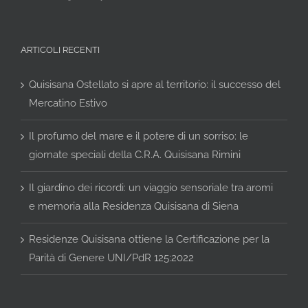
ARTICOLI RECENTI
Quisisana Ostellato si apre al territorio: il successo del
Mercatino Estivo
Il profumo del mare e il potere di un sorriso: le
giornate speciali della C.R.A. Quisisana Rimini
Il giardino dei ricordi: un viaggio sensoriale tra aromi
e memoria alla Residenza Quisisana di Siena
Residenze Quisisana ottiene la Certificazione per la
Parità di Genere UNI/PdR 125:2022