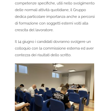
competenze specifiche, utili nello svolgimento
delle normali attività quotidiane, il Gruppo
dedica particolare importanza anche a percorsi
di formazione con soggetti esterni volti alla
crescita del lavoratore.
Il 14 giugno i candidati dovranno svolgere un
colloquio con la commissione esterna ed aver
contezza dei risultati dello scritto.