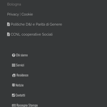
Bologna
Privacy
|
Cookie
Politiche D&I e Parità di Genere
CCNL cooperative Sociali
Chi siamo
Servizi
Residenze
Notizie
Contatti
Rassegna Stampa