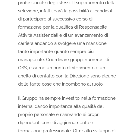
professionale degli stessi. Il superamento della
selezione, infatti, darà la possibilità ai candidati
di partecipare al successivo corso di
formazione per la qualifica di Responsabile
Attività Assistenziali e di un avanzamento di
carriera andando a svolgere una mansione
tanto importante quanto sempre più
manageriale. Coordinare gruppi numerosi di
OSS, esserne un punto di riferimento e un
anello di contatto con la Direzione sono alcune
delle tante cose che incombono al ruolo.
Il Gruppo ha sempre investito nella formazione
interna, dando importanza alla qualità del
proprio personale e riservando ai propri
dipendenti corsi di aggiornamento e
formazione professionale. Oltre allo sviluppo di