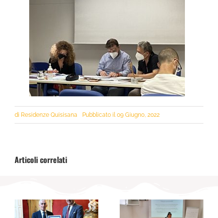
di
Residenze Quisisana
Pubblicato il 09 Giugno, 2022
Articoli correlati