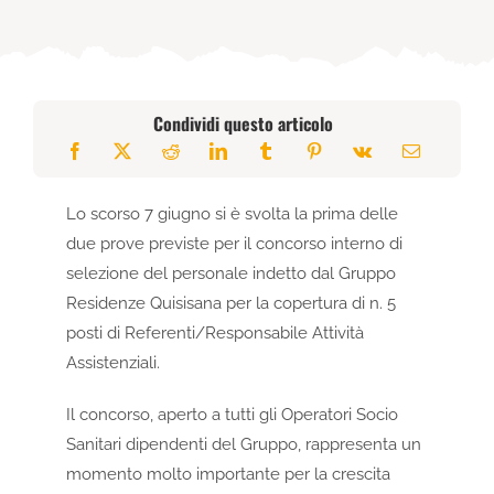
Condividi questo articolo
Lo scorso 7 giugno si è svolta la prima delle
due prove previste per il concorso interno di
selezione del personale indetto dal Gruppo
Residenze Quisisana per la copertura di n. 5
posti di Referenti/Responsabile Attività
Assistenziali.
Il concorso, aperto a tutti gli Operatori Socio
Sanitari dipendenti del Gruppo, rappresenta un
momento molto importante per la crescita