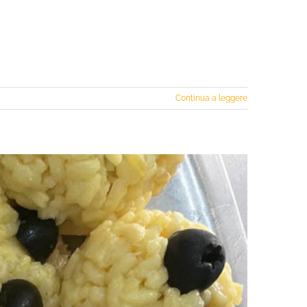
Continua a leggere