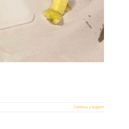
Continua a leggere